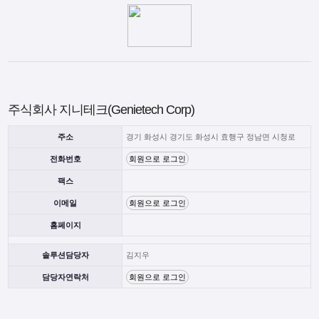
주식회사 지니테크(Genietech Corp)
주소
경기 화성시 경기도 화성시 효행구 정남면 시청로
전화번호
회원으로 로그인
팩스
이메일
회원으로 로그인
홈페이지
솔루션담당자
김지우
담당자연락처
회원으로 로그인