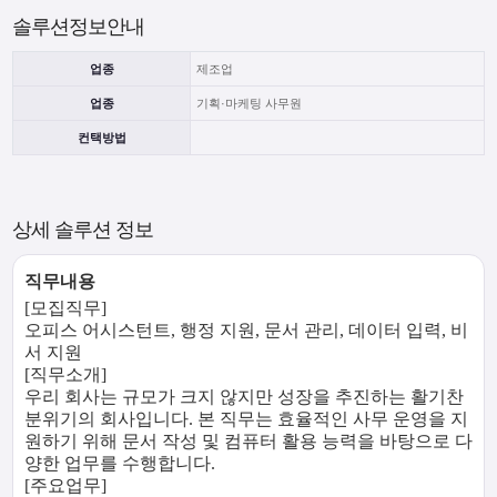
솔루션정보안내
업종
제조업
업종
기획·마케팅 사무원
컨택방법
상세 솔루션 정보
직무내용
[모집직무]
오피스 어시스턴트, 행정 지원, 문서 관리, 데이터 입력, 비
서 지원
[직무소개]
우리 회사는 규모가 크지 않지만 성장을 추진하는 활기찬
분위기의 회사입니다. 본 직무는 효율적인 사무 운영을 지
원하기 위해 문서 작성 및 컴퓨터 활용 능력을 바탕으로 다
양한 업무를 수행합니다.
[주요업무]