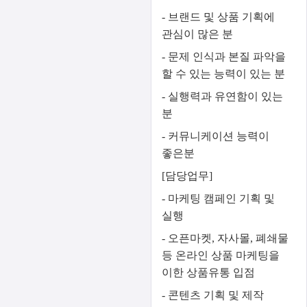
- 브랜드 및 상품 기획에
관심이 많은 분
- 문제 인식과 본질 파악을
할 수 있는 능력이 있는 분
- 실행력과 유연함이 있는
분
- 커뮤니케이션 능력이
좋은분
[담당업무]
- 마케팅 캠페인 기획 및
실행
- 오픈마켓, 자사몰, 폐쇄물
등 온라인 상품 마케팅을
이한 상품유통 입점
- 콘텐츠 기획 및 제작