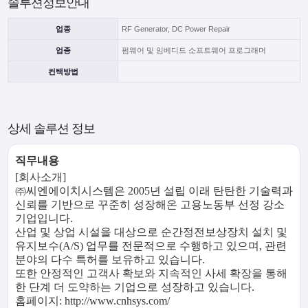
솔루션정보안내
업종
RF Generator, DC Power Repair
업종
펌웨어 및 임베디드 소프트웨어 프로그래머
컨택방법
상세 솔루션 정보
직무내용
[회사소개]
㈜씨엔에이치시스템은 2005년 설립 이래 탄탄한 기술력과
신뢰를 기반으로 꾸준히 성장해온 고용노동부 선정 강소
기업입니다.
산업 및 상업 시설을 대상으로 순간정전보상장치 설치 및
유지보수(A/S) 업무를 전문적으로 수행하고 있으며, 관련
분야의 다수 특허를 보유하고 있습니다.
또한 안정적인 고객사 확보와 지속적인 사세 확장을 통해
한 단계 더 도약하는 기업으로 성장하고 있습니다.
홈페이지: http://www.cnhsys.com/